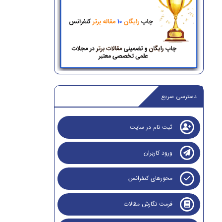
دسترسی سریع
ثبت نام در سایت
ورود کاربران
محورهای کنفرانس
فرمت نگارش مقالات