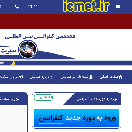
English
کنفرا
صفحه اصلی
ثبت نام در همایش
درباره همایش
مزایای شرکت 
اطلاعات بیشتر
ورود به دوره جدید کنفرانس
شورای سیاستگذ