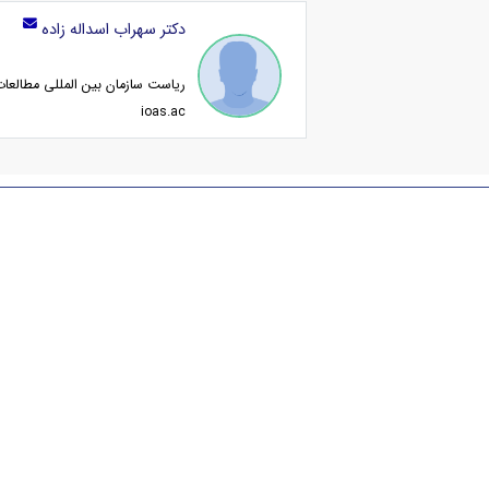
دکتر سهراب اسداله زاده
ریاست سازمان بین المللی مطالعا
ioas.ac