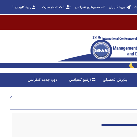
ت
ورود کاربران
محورهای کنفرانس
ثبت نام در سایت
ورود کاربران
پذیرش تحصیلی
آرشیو کنفرانس
دوره جدید کنفرانس