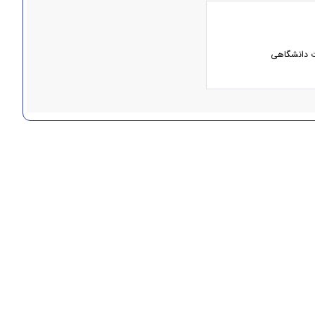
ت دانشگاهی