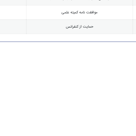
موافقت نامه کمیته علمی
حمایت از کنفرانس