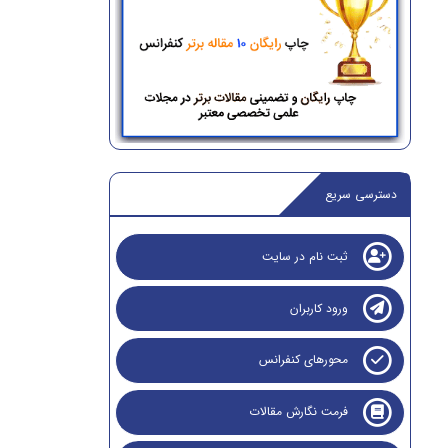
دسترسی سریع
ثبت نام در سایت
ورود کاربران
محورهای کنفرانس
فرمت نگارش مقالات