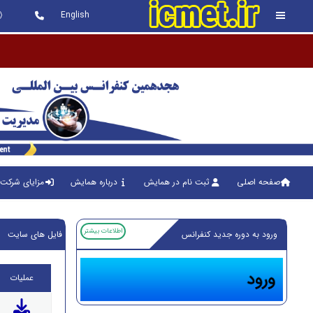
English
صفحه اصلی
ثبت نام در همایش
درباره همایش
مزایای شرکت 
اطلاعات بیشتر
ورود به دوره جدید کنفرانس
فایل های سایت
عملیات